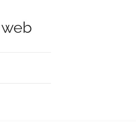
r web