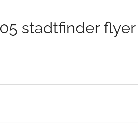
05 stadtfinder flye