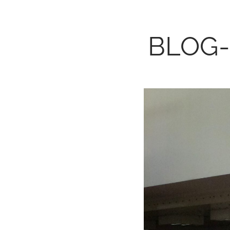
BLOG-S