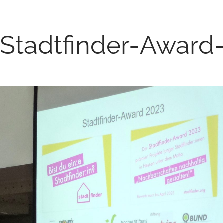
tadtfinder-Award