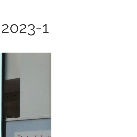
-2023-1