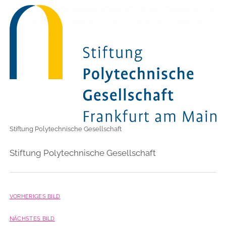
Stiftung Polytechnische Gesellschaft
Stiftung Polytechnische Gesellschaft
VORHERIGES BILD
NÄCHSTES BILD