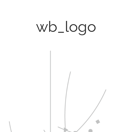
wb_logo