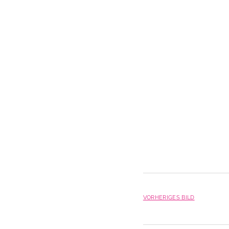
VORHERIGES BILD