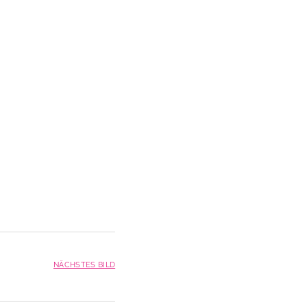
NÄCHSTES BILD