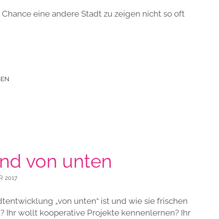
e Chance eine andere Stadt zu zeigen nicht so oft
SEN
ind von unten
R 2017
dtentwicklung „von unten“ ist und wie sie frischen
? Ihr wollt kooperative Projekte kennenlernen? Ihr