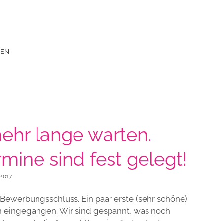
SEN
mehr lange warten.
mine sind fest gelegt!
2017
s Bewerbungsschluss. Ein paar erste (sehr schöne)
 eingegangen. Wir sind gespannt, was noch