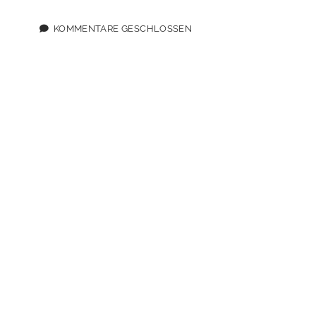
KOMMENTARE GESCHLOSSEN