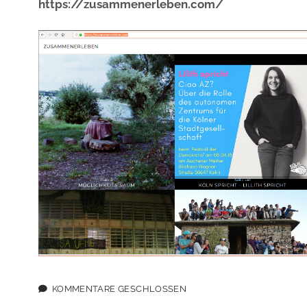
https://zusammenerleben.com/
KOMMENTARE GESCHLOSSEN