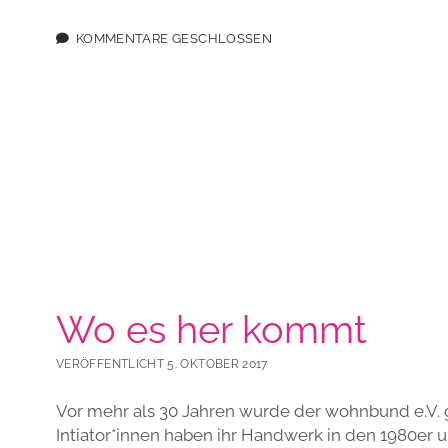
KOMMENTARE GESCHLOSSEN
Wo es her kommt
VERÖFFENTLICHT 5. OKTOBER 2017
Vor mehr als 30 Jahren wurde der wohnbund e.V. 
Intiator*innen haben ihr Handwerk in den 1980er 