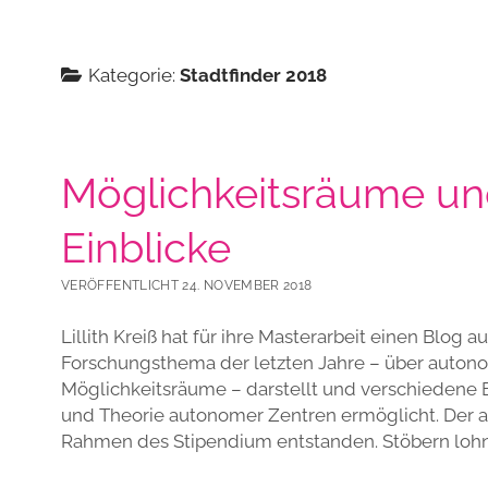
Kategorie:
Stadtfinder 2018
Möglichkeitsräume un
Einblicke
VERÖFFENTLICHT 24. NOVEMBER 2018
Lillith Kreiß hat für ihre Masterarbeit einen Blog a
Forschungsthema der letzten Jahre – über auton
Möglichkeitsräume – darstellt und verschiedene Ei
und Theorie autonomer Zentren ermöglicht. Der ak
Rahmen des Stipendium entstanden. Stöbern lohn